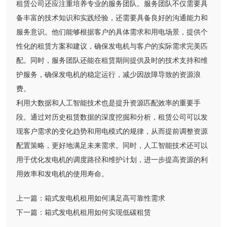
租赁公司还应注重培养专业的服务团队。服务团队不仅需要具
备丰富的技术知识和实践经验，还需要具备良好的沟通能力和
服务意识。他们能够根据客户的具体需求和用电场景，提供个
性化的租赁方案和建议，确保发电机与客户的实际需求完美匹
配。同时，服务团队还能在租赁期间提供及时的技术支持和维
护服务，确保发电机的稳定运行，减少因故障导致的资源浪
费。
利用大数据和人工智能技术也是提升资源匹配效率的重要手
段。通过对历史租赁数据的深度挖掘和分析，租赁公司可以发
现客户需求的变化趋势和用电模式的规律，从而提前调整资源
配置策略，更好地满足未来需求。同时，人工智能技术还可以
用于优化发电机的调度路径和维护计划，进一步提高资源的利
用效率和发电机的使用寿命。
上一篇：
箱式发电机租用如何满足高可靠性需求
下一篇：
箱式发电机租用如何实现低碳租赁