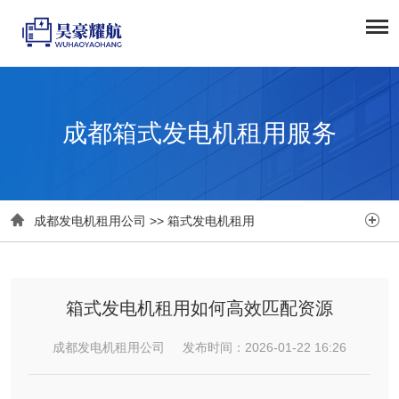
成都箱式发电机租用服务


成都发电机租用公司
>>
箱式发电机租用
箱式发电机租用如何高效匹配资源
成都发电机租用公司 发布时间：2026-01-22 16:26