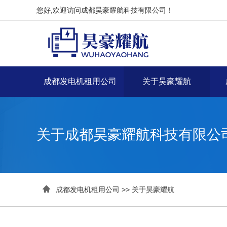
您好,欢迎访问成都昊豪耀航科技有限公司！
成都发电机租用公司
关于昊豪耀航
关于成都昊豪耀航科技有限公

成都发电机租用公司
>>
关于昊豪耀航