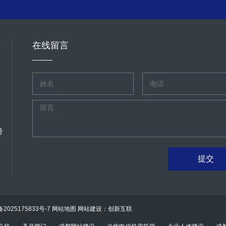
在线留言
号
提交
备2025175833号-7
网站地图
网站建设：创新互联