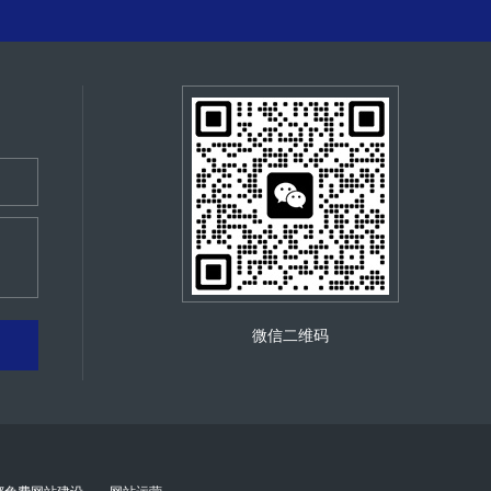
微信二维码