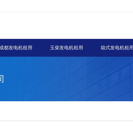
成都发电机租用
玉柴发电机租用
箱式发电机租
司