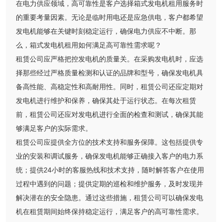
在电力供应领域，高可靠性是客户选择箱式发电机租用服务时
的重要考量因素。无论是临时用电还是应急供电，客户都希望
发电机能够在关键时刻稳定运行，确保电力供应不中断。那
么，箱式发电机租用如何满足高可靠性需求呢？
租赁公司应严格把控发电机的质量关。在采购发电机时，应选
择那些经过严格质量检测和认证的品牌和型号，确保发电机具
备高性能、高稳定性和高耐用性。同时，租赁公司还应定期对
发电机进行维护和保养，确保其处于运行状态。在每次租赁
前，租赁公司还应对发电机进行全面的检查和测试，确保其能
够满足客户的实际需求。
租赁公司应提供全方位的技术支持和服务保障。这包括提供专
业的安装和调试服务，确保发电机能够正确接入客户的电力系
统；提供24小时的客服热线和技术支持，随时解答客户在使用
过程中遇到的问题；提供定期的巡检和维护服务，及时发现并
解决潜在的安全隐患。通过这些措施，租赁公司可以确保发电
机在租赁期间始终保持稳定运行，满足客户的高可靠性需求。