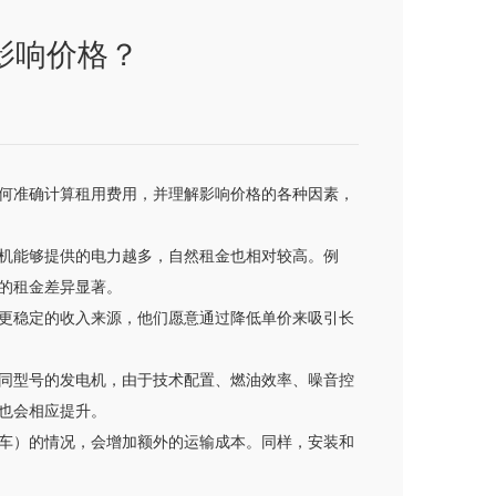
影响价格？
何准确计算租用费用，并理解影响价格的各种因素，
机能够提供的电力越多，自然租金也相对较高。例
的租金差异显著。
更稳定的收入来源，他们愿意通过降低单价来吸引长
同型号的发电机，由于技术配置、燃油效率、噪音控
也会相应提升。
车）的情况，会增加额外的运输成本。同样，安装和