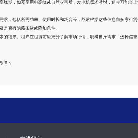
高峰期，如夏季用电高峰或自然灾害后，发电机需求激增，租金可能会上
需求，包括所需功率、使用时长和场合等，然后根据这些信息向多家租赁
及是否有隐藏条款或附加条件。
素的结果。租户在租赁前应充分了解市场行情，明确自身需求，选择信誉
型号？