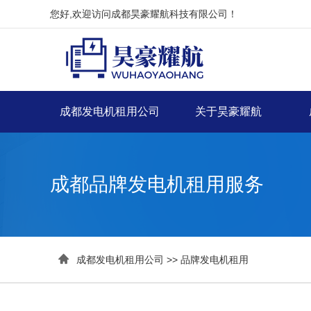
您好,欢迎访问成都昊豪耀航科技有限公司！
成都发电机租用公司
关于昊豪耀航
成都品牌发电机租用服务

成都发电机租用公司
>>
品牌发电机租用