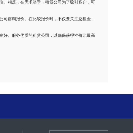
涨。相反，在需求淡季，租赁公司为了吸引客户，可
公司咨询报价。在比较报价时，不仅要关注总租金，
良好、服务优质的租赁公司，以确保获得性价比最高