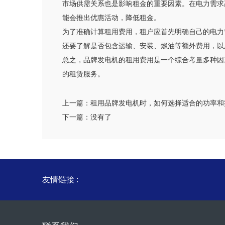
市场供需关系也是影响租金的重要因素。在电力需求
能会推出优惠活动，降低租金。
为了准确计算租用费用，租户应首先明确自己的电力
还要了解是否包含运输、安装、燃油等额外费用，以
总之，品牌发电机的租用费用是一个综合考量多种因
的租赁服务。
上一篇：
租用品牌发电机时，如何选择适合的功率和
下一篇：
没有了
友情链接 :