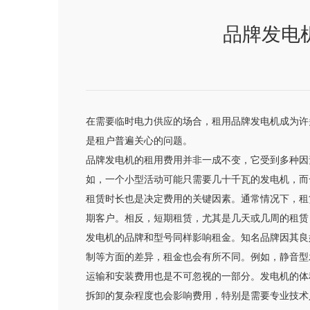
品牌发电
在需要临时电力供应的场合，租用品牌发电机成为许
是租户普遍关心的问题。
品牌发电机的租用费用并非一成不变，它受到多种因
如，一个小型活动可能只需要几十千瓦的发电机，而
租赁时长也是决定费用的关键因素。通常情况下，租
期客户。相反，短期租赁，尤其是几天或几周的租赁
发电机的品牌和型号同样影响租金。知名品牌因其良
制等方面的差异，租金也会有所不同。例如，静音型
运输和安装费用也是不可忽视的一部分。发电机的体
拆卸的复杂程度也会影响费用，特别是需要专业技术