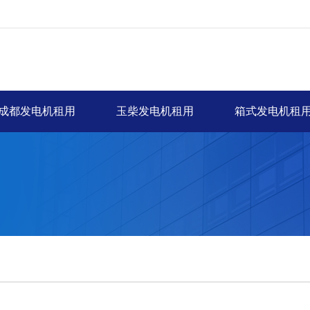
成都发电机租用
玉柴发电机租用
箱式发电机租