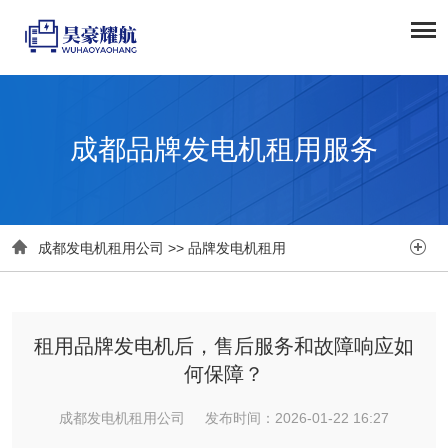
成都品牌发电机租用服务


成都发电机租用公司
>>
品牌发电机租用
租用品牌发电机后，售后服务和故障响应如
何保障？
成都发电机租用公司 发布时间：2026-01-22 16:27