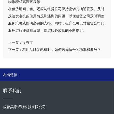
物堆积或高温环境等。
在租赁期间，租户还应与租赁公司保持密切的沟通联系。及时
反馈发电机的使用情况和遇到的问题，以便租赁公司及时调整
服务策略或提供必要的支持。同时，租户也可以对租赁公司的
服务进行评价和反馈，促进服务质量的不断提升。
上一篇：
没有了
下一篇：
租用品牌发电机时，如何选择适合的功率和型号？
友情链接 :
联系我们
成都昊豪耀航科技有限公司