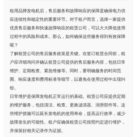
租用品牌发电机后，售后服务和故障响应的保障是确保电力供
应连续性和稳定性的重要环节。对于租户而言，选择一家提供
优质售后服务和快速故障响应的租赁公司，可以大大降低使用
过程中的风险和成本。那么，如何确保这些服务得到有效保障
呢？
了解租赁公司的售后服务政策是关键。在签订租赁合同前，租
户应详细询问并确认租赁公司提供的售后服务内容，包括日常
维护、定期检查、紧急维修等。同时，要明确服务的时间范
围、响应速度和费用标准等细节，以避免在使用过程中出现纠
纷。
日常维护是保障发电机正常运行的基础。租赁公司应提供定期
的维护服务，包括清洁、检查、更换滤清器、润滑部件等。这
些维护措施可以延长发电机的使用寿命，提高运行效率，减少
故障发生的可能性。租户应确保租赁公司按照约定进行维护，
并保留好相关记录作为证据。