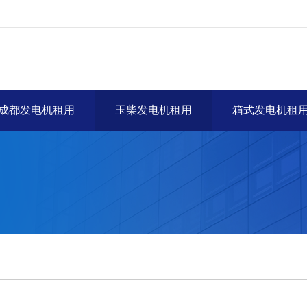
成都发电机租用
玉柴发电机租用
箱式发电机租