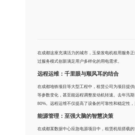
在成都这座充满活力的城市，玉柴发电机租用服务正经
过服务模式创新满足用户多样化的用电需求。
远程运维：千里眼与顺风耳的结合
在成都地铁项目等大型工程中，租赁公司为项目提供
等参数变化，甚至能远程调整发动机转速。去年汛期
80%。远程运维不仅提高了设备的可靠性和稳定性
能源管理：至强大脑的智慧决策
在成都某数据中心应急电源项目中，租赁机组搭载的