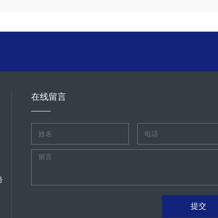
在线留言
号
提交