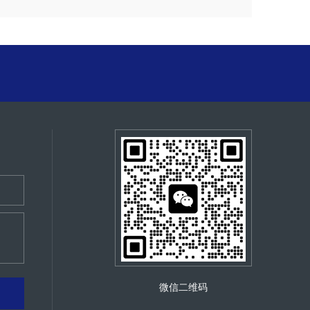
微信二维码