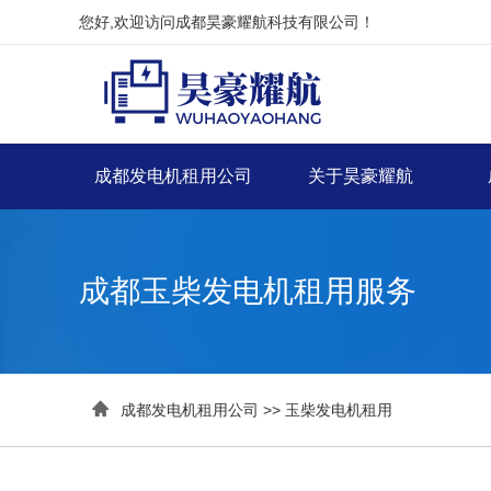
您好,欢迎访问成都昊豪耀航科技有限公司！
成都发电机租用公司
关于昊豪耀航
成都玉柴发电机租用服务

成都发电机租用公司
>>
玉柴发电机租用